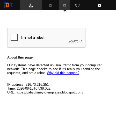
BTemplates