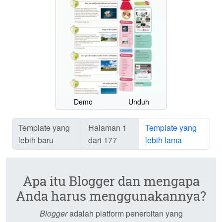
Demo
Unduh
Template yang
Halaman 1
Template yang
lebih baru
dari 177
lebih lama
Apa itu Blogger dan mengapa
Anda harus menggunakannya?
Blogger
adalah platform penerbitan yang