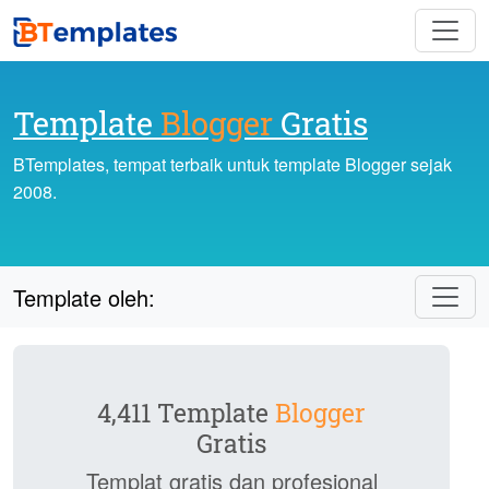
Template
Blogger
Gratis
BTemplates, tempat terbaik untuk template Blogger sejak
2008.
Template oleh:
4,411 Template
Blogger
Gratis
Templat gratis dan profesional