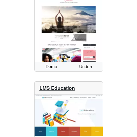
Demo
Unduh
LMS Education