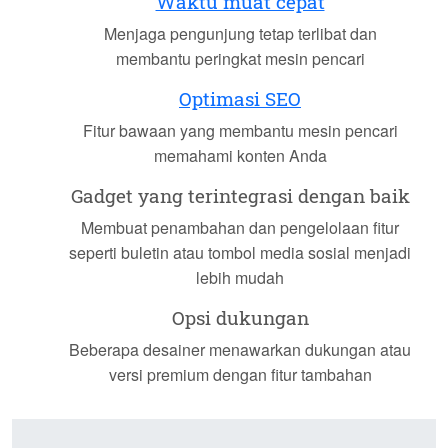
Waktu muat cepat
Menjaga pengunjung tetap terlibat dan
membantu peringkat mesin pencari
Optimasi SEO
Fitur bawaan yang membantu mesin pencari
memahami konten Anda
Gadget yang terintegrasi dengan baik
Membuat penambahan dan pengelolaan fitur
seperti buletin atau tombol media sosial menjadi
lebih mudah
Opsi dukungan
Beberapa desainer menawarkan dukungan atau
versi premium dengan fitur tambahan