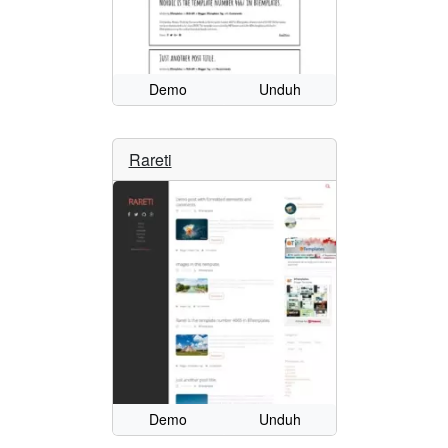
Demo
Unduh
Rareti
Demo
Unduh