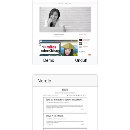
Demo
Unduh
Nordic