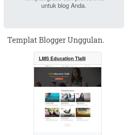
untuk blog Anda.
Templat Blogger Unggulan.
LMS Education Tlalli