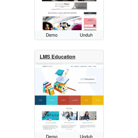
Demo
Unduh
LMS Education
Demo
Unduh