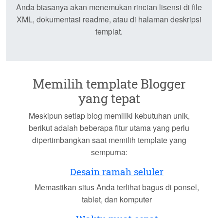
Anda biasanya akan menemukan rincian lisensi di file
XML, dokumentasi readme, atau di halaman deskripsi
templat.
Memilih template Blogger
yang tepat
Meskipun setiap blog memiliki kebutuhan unik,
berikut adalah beberapa fitur utama yang perlu
dipertimbangkan saat memilih template yang
sempurna:
Desain ramah seluler
Memastikan situs Anda terlihat bagus di ponsel,
tablet, dan komputer