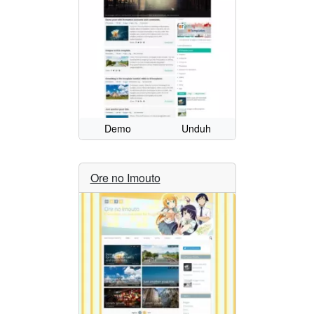
Demo
Unduh
Ore no Imouto