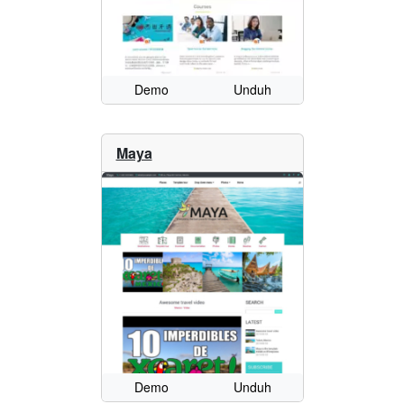
Demo
Unduh
Maya
Demo
Unduh