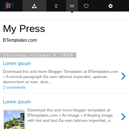
BTemplates