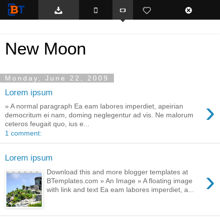
BTemplates