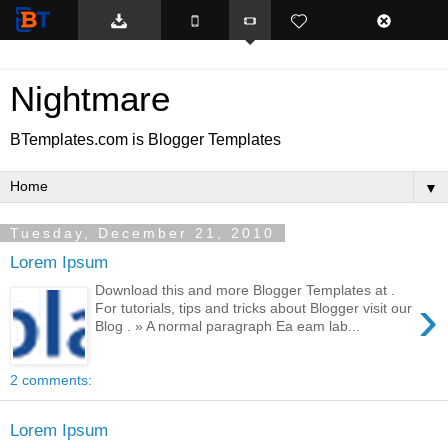
BTemplates