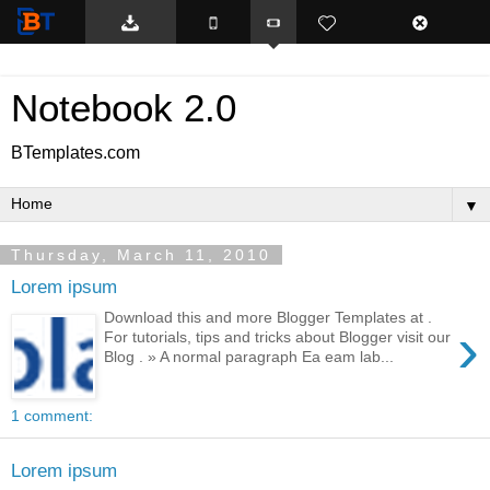
BTemplates