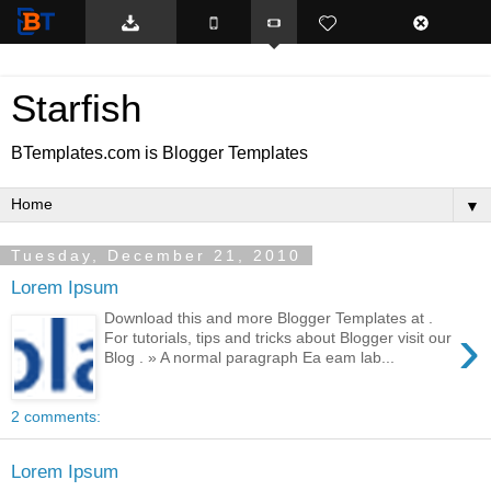
BTemplates