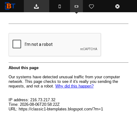
BTemplates