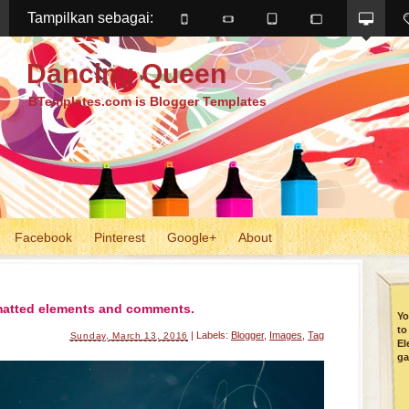
Tampilkan sebagai: