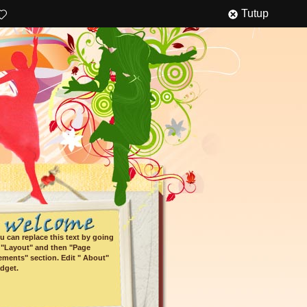
Tutup