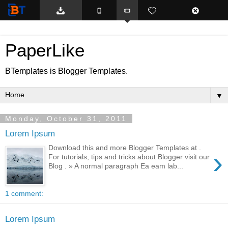
BTemplates