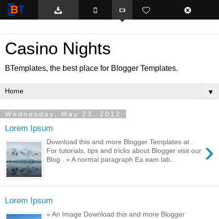
BTemplates