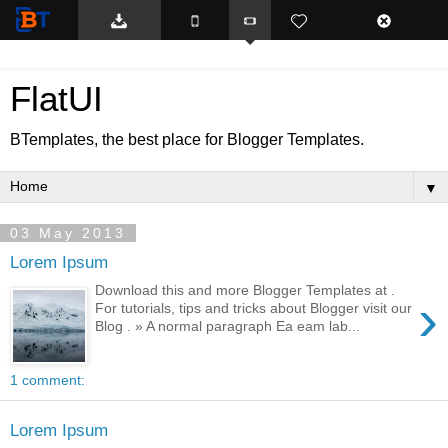
BTemplates