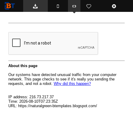
BTemplates