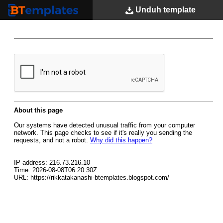
Unduh
template
BTemplates