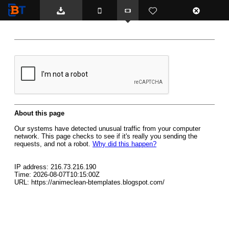
BTemplates