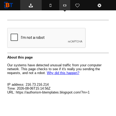
BTemplates