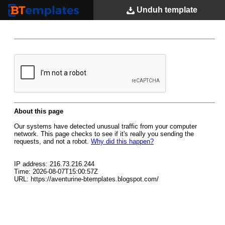
Unduh
template
BTemplates