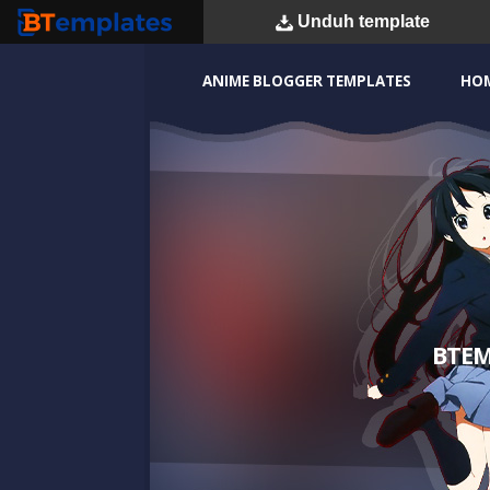
Unduh
template
BTemplates