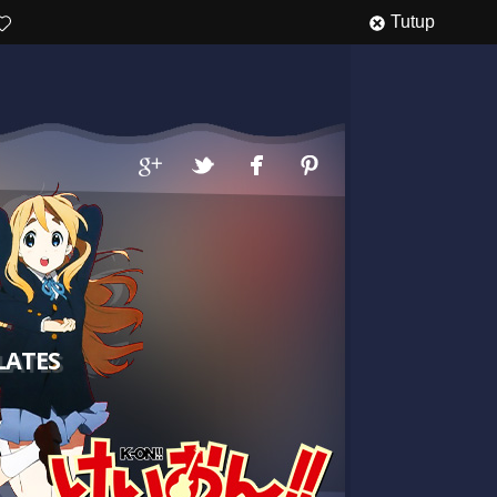
Tutup