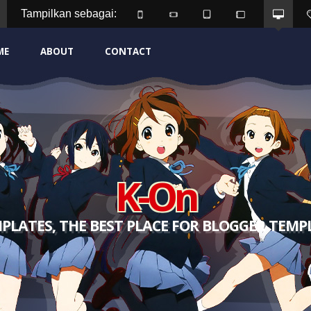
Tampilkan sebagai: