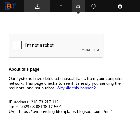
BTemplates