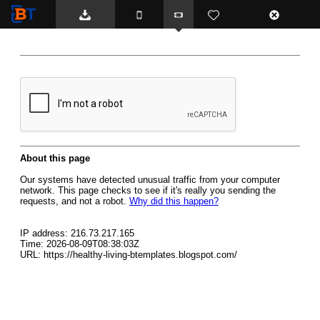
BTemplates