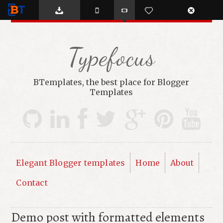
BTemplates