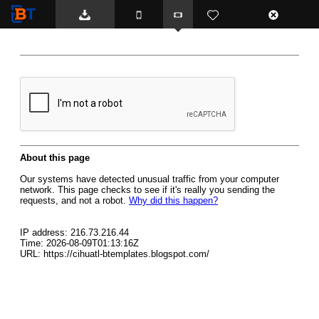
BTemplates