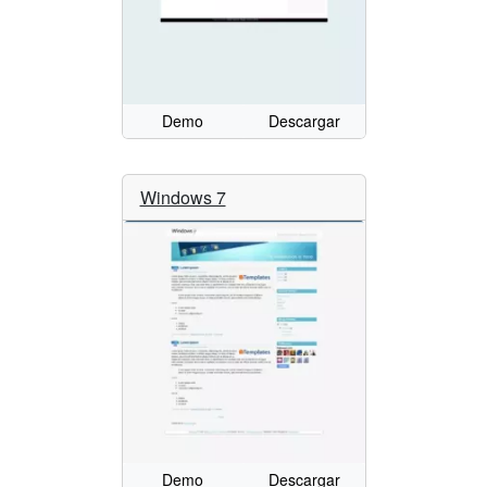
Demo
Descargar
Windows 7
Demo
Descargar