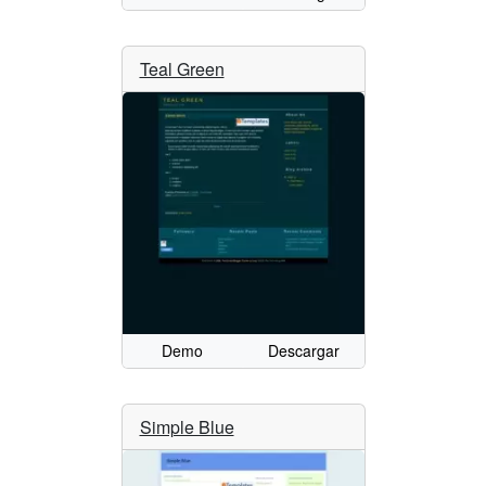
Teal Green
Demo
Descargar
Simple Blue