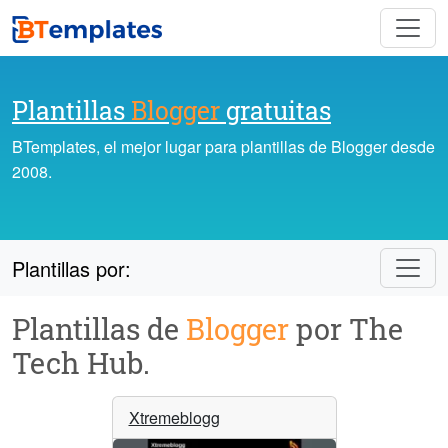
Plantillas
Blogger
gratuitas
BTemplates, el mejor lugar para plantillas de Blogger desde
2008.
Plantillas por:
Plantillas de
Blogger
por The
Tech Hub.
Xtremeblogg