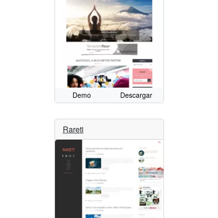
Demo
Descargar
Rareti