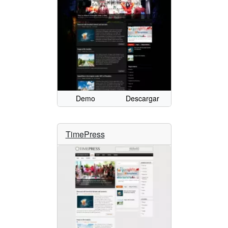
Demo
Descargar
TimePress