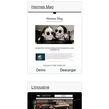
Hermes Mag
Demo
Descargar
Limousine