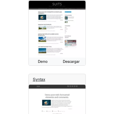
Demo
Descargar
Syntax