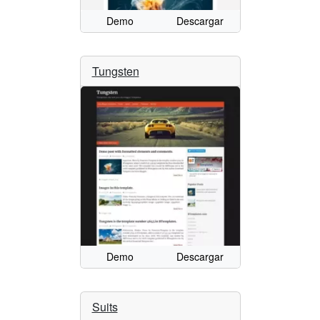
Demo
Descargar
Tungsten
Demo
Descargar
Suits