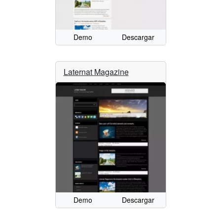
Demo
Descargar
Laternat Magazine
Demo
Descargar