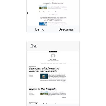
Demo
Descargar
Ryu