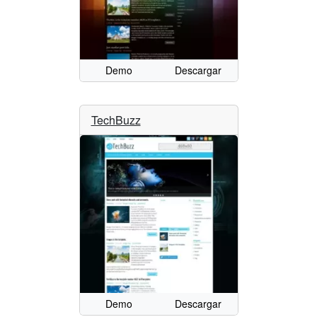
Demo
Descargar
TechBuzz
Demo
Descargar