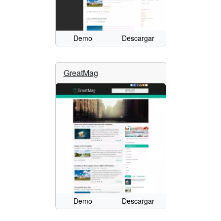
Demo
Descargar
GreatMag
Demo
Descargar