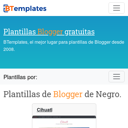
Plantillas
Blogger
gratuitas
BTemplates, el mejor lugar para plantillas de Blogger desde
2008.
Plantillas por:
Plantillas de
Blogger
de Negro.
Cihuatl