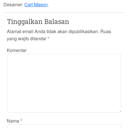
Desainer:
Carl Mason
.
Tinggalkan Balasan
Alamat email Anda tidak akan dipublikasikan.
Ruas
yang wajib ditandai
*
Komentar
Nama
*