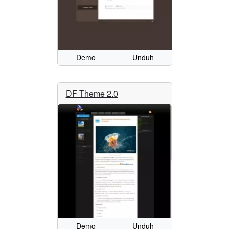
Demo
Unduh
DF Theme 2.0
Demo
Unduh