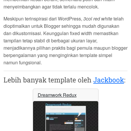
menyeimbangkan agar tidak terlalu mencolok.
Meskipun terinspirasi dari WordPress,
3col red white
telah
dioptimalkan untuk Blogger sehingga mudah digunakan
dan dikustomisasi. Keunggulan fixed width memastikan
tampilan tetap stabil di berbagai ukuran layar,
menjadikannya pilihan praktis bagi pemula maupun blogger
berpengalaman yang menginginkan template simpel
namun fungsional.
Lebih banyak template oleh
Jackbook
:
Dreamwork Redux