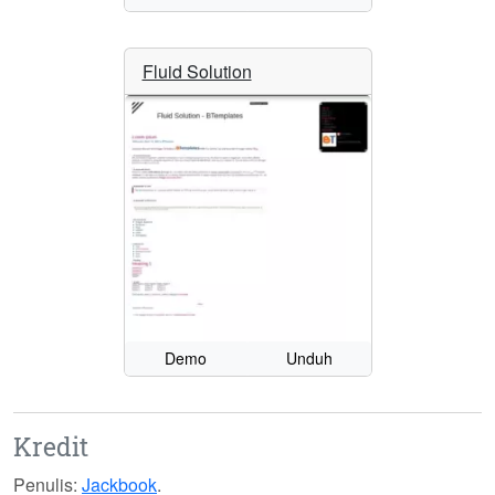
Fluid Solution
Demo
Unduh
Kredit
Penulis:
Jackbook
.