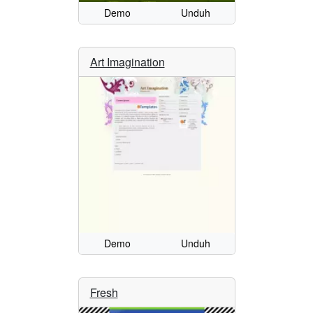
Demo
Unduh
Art Imagination
Demo
Unduh
Fresh