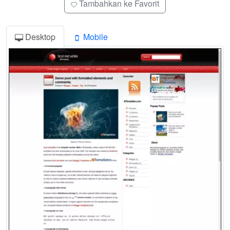
Tambahkan ke Favorit
Desktop
Mobile