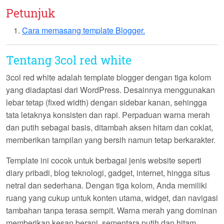
Petunjuk
Cara memasang template Blogger.
Tentang 3col red white
3col red white
adalah template blogger dengan tiga kolom
yang diadaptasi dari WordPress. Desainnya menggunakan
lebar tetap (fixed width) dengan sidebar kanan, sehingga
tata letaknya konsisten dan rapi. Perpaduan warna merah
dan putih sebagai basis, ditambah aksen hitam dan coklat,
memberikan tampilan yang bersih namun tetap berkarakter.
Template ini cocok untuk berbagai jenis website seperti
diary pribadi, blog teknologi, gadget, internet, hingga situs
netral dan sederhana. Dengan tiga kolom, Anda memiliki
ruang yang cukup untuk konten utama, widget, dan navigasi
tambahan tanpa terasa sempit. Warna merah yang dominan
memberikan kesan berani, sementara putih dan hitam