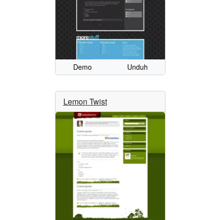
Demo
Unduh
Lemon Twist