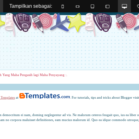
Tampilkan sebagai: