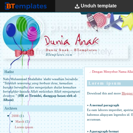
Unduh
template
BTemplates