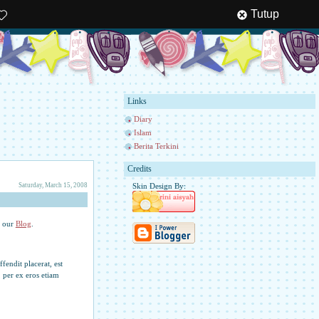
Tutup