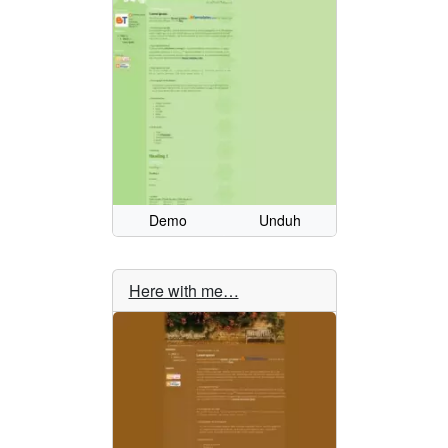
Demo
Unduh
Here with me…