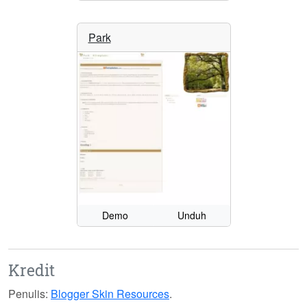
Park
Demo
Unduh
Kredit
Penulis:
Blogger Skin Resources
.