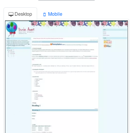
Desktop
Mobile