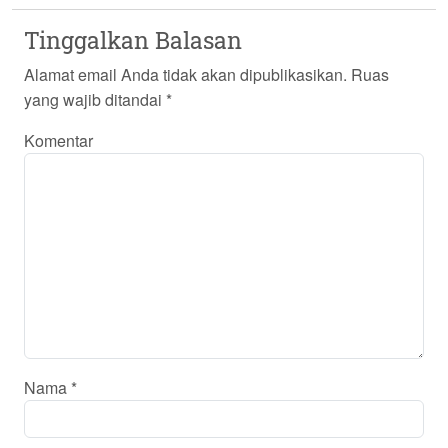
Tinggalkan Balasan
Alamat email Anda tidak akan dipublikasikan.
Ruas
yang wajib ditandai
*
Komentar
Nama
*