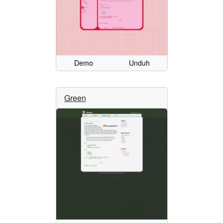
Demo
Unduh
Green