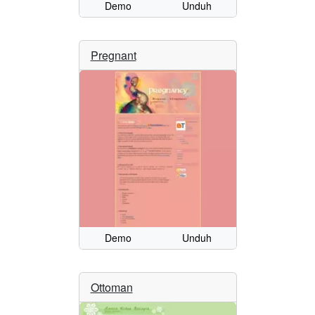
Demo
Unduh
Pregnant
Demo
Unduh
Ottoman