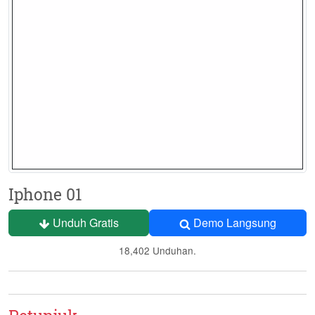
Iphone 01
Unduh Gratis
Demo Langsung
18,402 Unduhan.