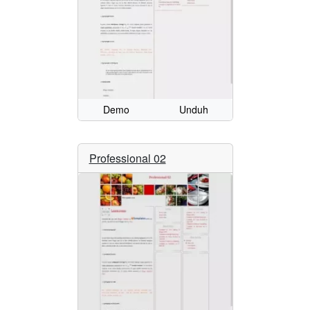
Demo
Unduh
Professional 02