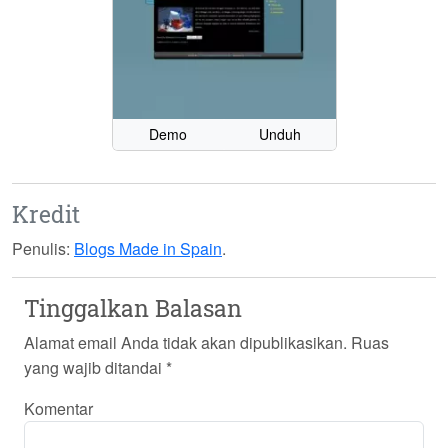
Demo
Unduh
Kredit
Penulis:
Blogs Made in Spain
.
Tinggalkan Balasan
Alamat email Anda tidak akan dipublikasikan.
Ruas
yang wajib ditandai
*
Komentar