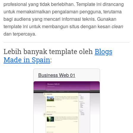
profesional yang tidak berlebihan. Template ini dirancang
untuk memaksimalkan pengalaman pengguna, terutama
bagi audiens yang mencari informasi teknis. Gunakan
template ini untuk membangun situs dengan kesan
clean
dan terpercaya.
Lebih banyak template oleh
Blogs
Made in Spain
:
Business Web 01