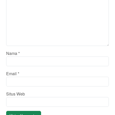
Nama
*
Email
*
Situs Web