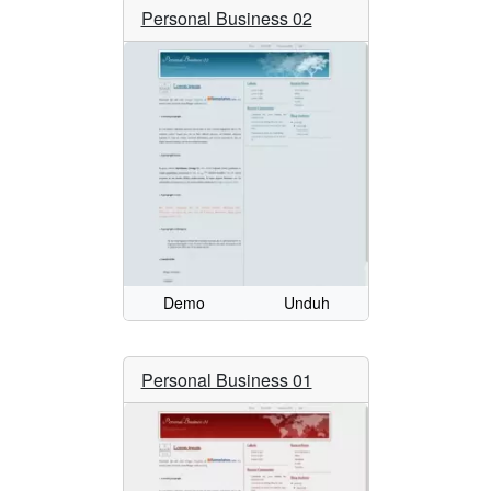
Personal Business 02
Demo
Unduh
Personal Business 01