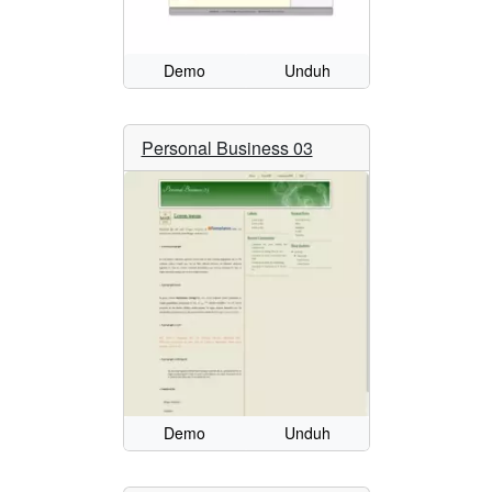
Demo
Unduh
Personal Business 03
Demo
Unduh