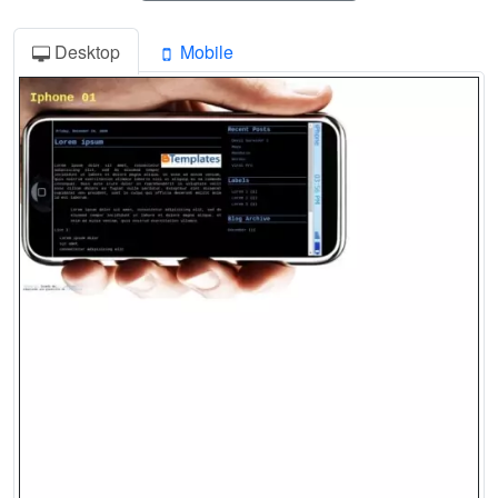
Desktop
Mobile