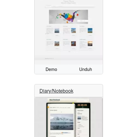
Demo
Unduh
Diary/Notebook