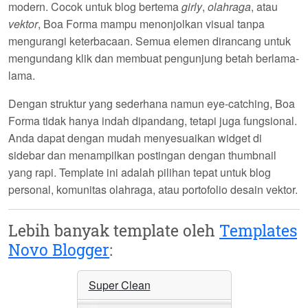
modern. Cocok untuk blog bertema
girly
,
olahraga
, atau
vektor
, Boa Forma mampu menonjolkan visual tanpa
mengurangi keterbacaan. Semua elemen dirancang untuk
mengundang klik dan membuat pengunjung betah berlama-
lama.
Dengan struktur yang sederhana namun eye-catching, Boa
Forma tidak hanya indah dipandang, tetapi juga fungsional.
Anda dapat dengan mudah menyesuaikan widget di
sidebar dan menampilkan postingan dengan thumbnail
yang rapi. Template ini adalah pilihan tepat untuk blog
personal, komunitas olahraga, atau portofolio desain vektor.
Lebih banyak template oleh
Templates
Novo Blogger
:
Super Clean