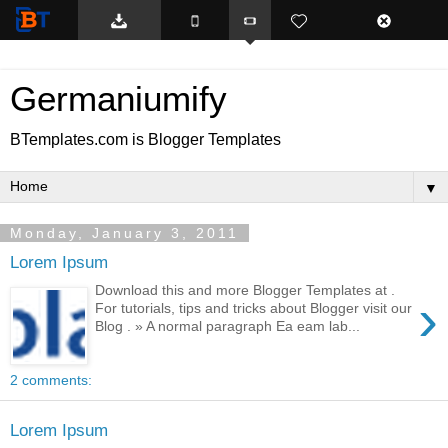
BTemplates