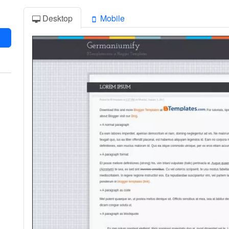
Desktop
Mobile