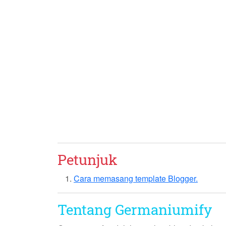
Petunjuk
Cara memasang template Blogger.
Tentang Germaniumify