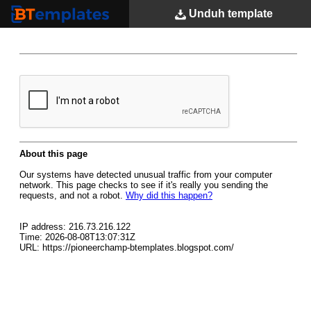
Unduh
template
BTemplates