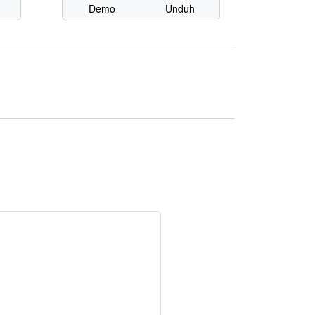
Demo
Unduh