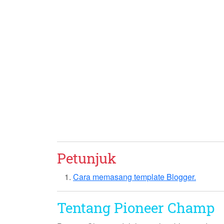
Petunjuk
Cara memasang template Blogger.
Tentang Pioneer Champ