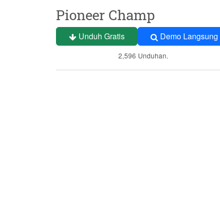
Pioneer Champ
Unduh Gratis
Demo Langsung
2,596 Unduhan.