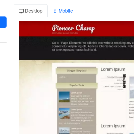
Desktop
Mobile