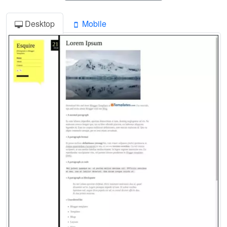
Desktop
Mobile