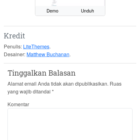
Demo
Unduh
Kredit
Penulis:
LiteThemes
.
Desainer:
Matthew Buchanan
.
Tinggalkan Balasan
Alamat email Anda tidak akan dipublikasikan.
Ruas
yang wajib ditandai
*
Komentar