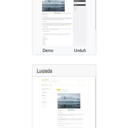
Demo
Unduh
Lugada