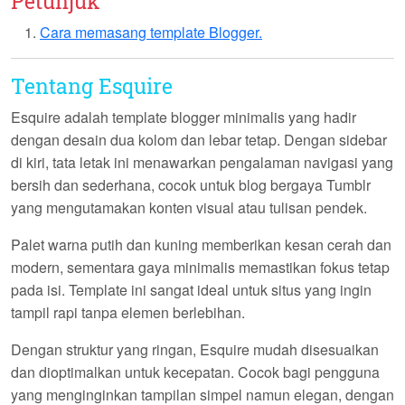
Petunjuk
Cara memasang template Blogger.
Tentang Esquire
Esquire adalah template blogger minimalis yang hadir
dengan desain dua kolom dan lebar tetap. Dengan sidebar
di kiri, tata letak ini menawarkan pengalaman navigasi yang
bersih dan sederhana, cocok untuk blog bergaya Tumblr
yang mengutamakan konten visual atau tulisan pendek.
Palet warna putih dan kuning memberikan kesan cerah dan
modern, sementara gaya minimalis memastikan fokus tetap
pada isi. Template ini sangat ideal untuk situs yang ingin
tampil rapi tanpa elemen berlebihan.
Dengan struktur yang ringan,
Esquire
mudah disesuaikan
dan dioptimalkan untuk kecepatan. Cocok bagi pengguna
yang menginginkan tampilan simpel namun elegan, dengan