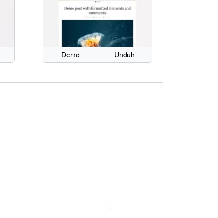
Demo
Unduh