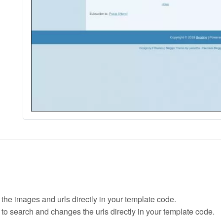
 the images and urls directly in your template code.
 to search and changes the urls directly in your template code.