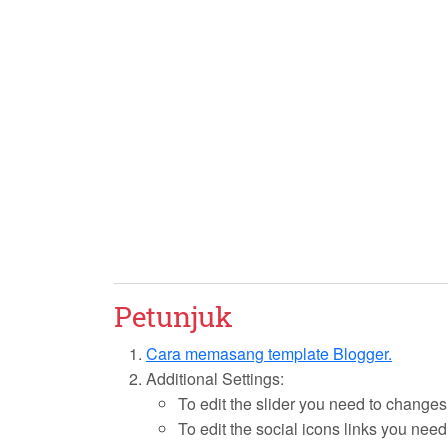
Petunjuk
Cara memasang template Blogger.
Additional Settings:
To edit the slider you need to changes
To edit the social icons links you need