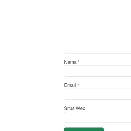
Nama
*
Email
*
Situs Web