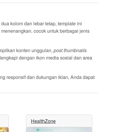
dua kolom dan lebar tetap, template ini
 menenangkan, cocok untuk berbagai jenis
pilkan konten unggulan,
post thumbnails
ilengkapi dengan ikon media sosial dan area
ng responsif dan dukungan iklan, Anda dapat
HealthZone