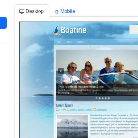
Desktop
Mobile