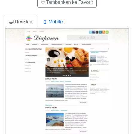
Tambahkan ke Favorit
Desktop
Mobile