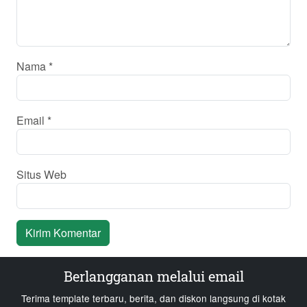
Nama
*
Email
*
Situs Web
Berlangganan melalui email
Terima template terbaru, berita, dan diskon langsung di kotak