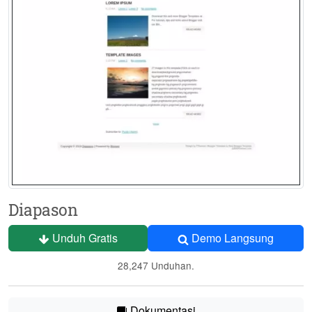
Diapason
Unduh Gratis
Demo Langsung
28,247 Unduhan.
Dokumentasi