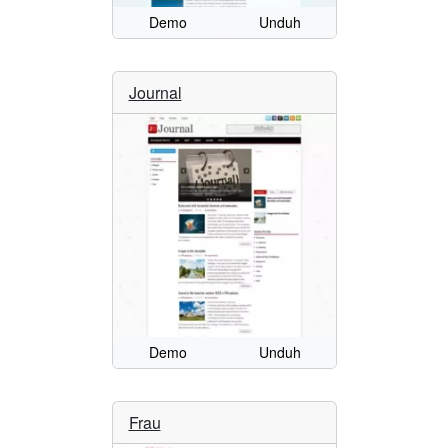
Demo
Unduh
Journal
Demo
Unduh
Frau