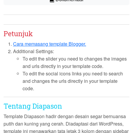
Petunjuk
Cara memasang template Blogger.
Additional Settings:
To edit the slider you need to changes the images
and urls directly in your template code.
To edit the social icons links you need to search
and changes the urls directly in your template
code.
Tentang Diapason
Template
Diapason
hadir dengan desain segar bernuansa
putih dan kuning yang cerah. Diadaptasi dari WordPress,
template ini menawarkan tata letak 3 kolom dengan sidebar