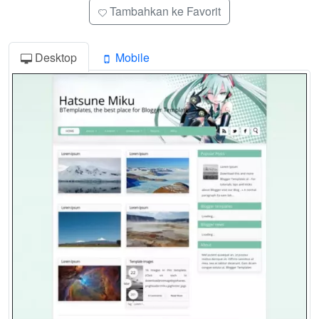
Tambahkan ke Favorit
Desktop
Mobile