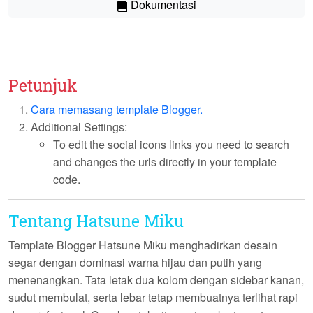
Dokumentasi
Petunjuk
Cara memasang template Blogger.
Additional Settings:
To edit the social icons links you need to search
and changes the urls directly in your template
code.
Tentang Hatsune Miku
Template Blogger
Hatsune Miku
menghadirkan desain
segar dengan dominasi warna hijau dan putih yang
menenangkan. Tata letak dua kolom dengan sidebar kanan,
sudut membulat, serta lebar tetap membuatnya terlihat rapi