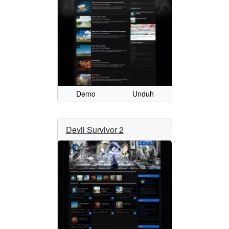
Demo
Unduh
Devil Survivor 2