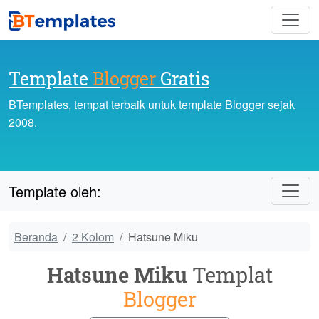
Template
Blogger
Gratis
BTemplates, tempat terbaik untuk template Blogger sejak
2008.
Template oleh:
Beranda
2 Kolom
Hatsune Miku
Hatsune Miku
Templat
Blogger