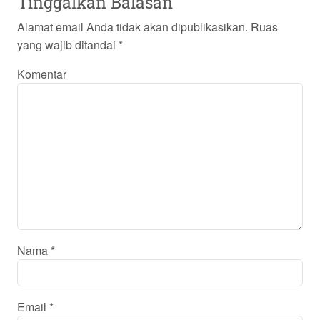
Tinggalkan Balasan
Alamat email Anda tidak akan dipublikasikan.
Ruas
yang wajib ditandai
*
Komentar
Nama
*
Email
*