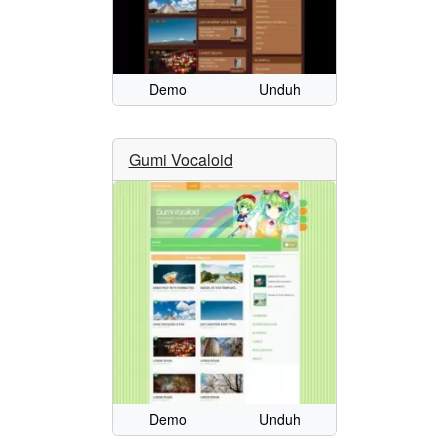
Demo
Unduh
Gumi Vocaloid
Demo
Unduh