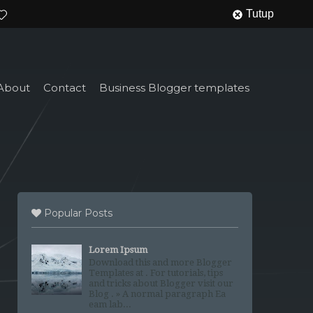
Tutup