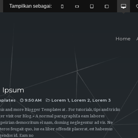
Tampilkan sebagai: