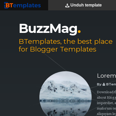
Unduh
template
BTemplates