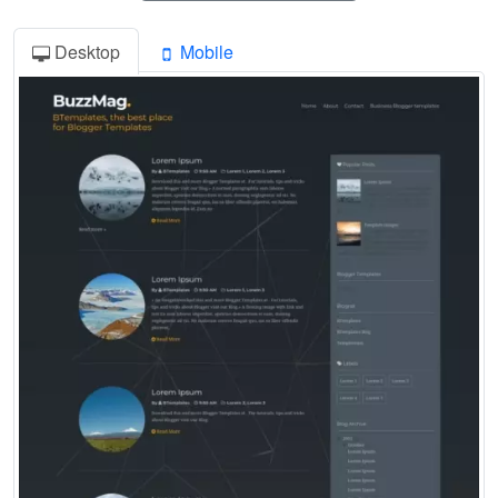
Desktop
Mobile