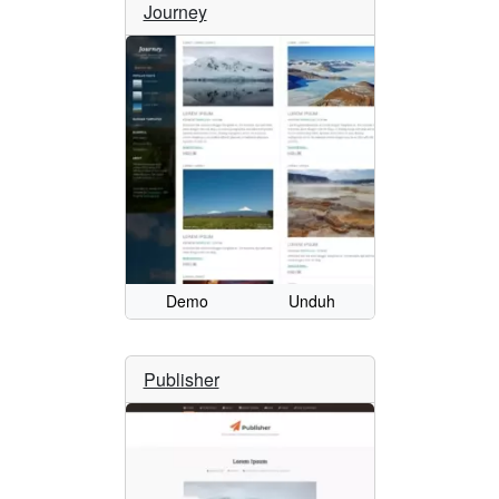
Journey
Demo
Unduh
Publisher