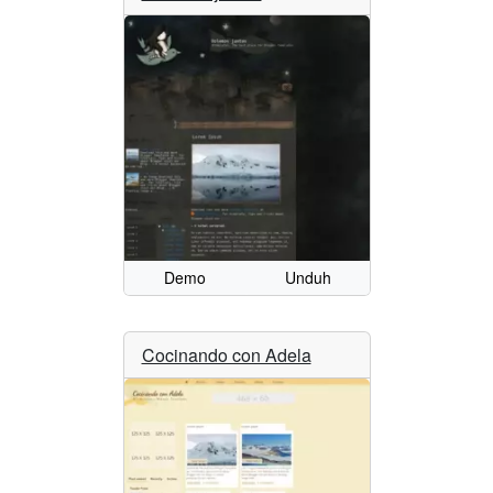
Demo
Unduh
Cocinando con Adela