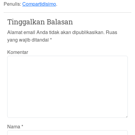
Penulis:
Compartidisimo
.
Tinggalkan Balasan
Alamat email Anda tidak akan dipublikasikan.
Ruas
yang wajib ditandai
*
Komentar
Nama
*