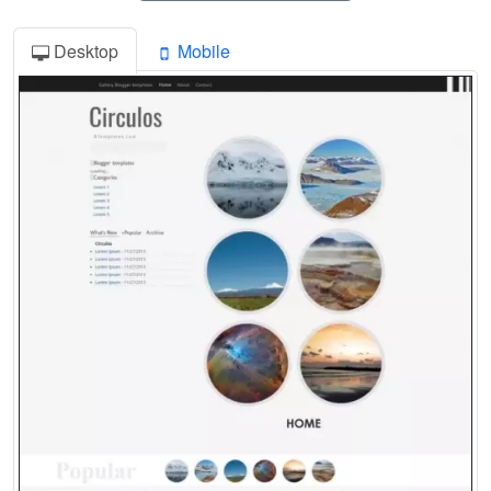
Desktop
Mobile