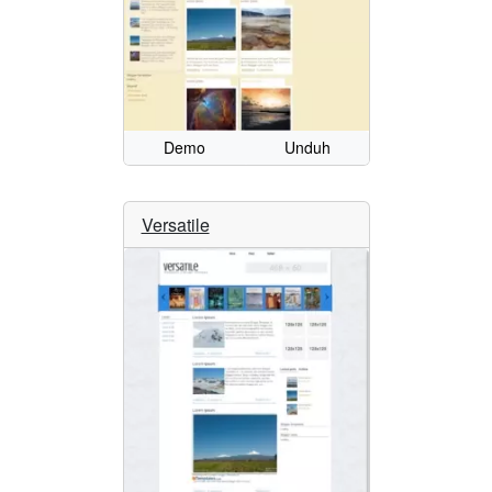
Demo
Unduh
Versatile