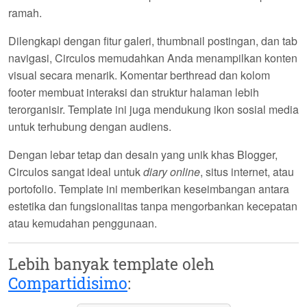
ramah.
Dilengkapi dengan fitur galeri, thumbnail postingan, dan tab
navigasi,
Circulos
memudahkan Anda menampilkan konten
visual secara menarik. Komentar berthread dan kolom
footer membuat interaksi dan struktur halaman lebih
terorganisir. Template ini juga mendukung ikon sosial media
untuk terhubung dengan audiens.
Dengan lebar tetap dan desain yang unik khas Blogger,
Circulos
sangat ideal untuk
diary online
, situs internet, atau
portofolio. Template ini memberikan keseimbangan antara
estetika dan fungsionalitas tanpa mengorbankan kecepatan
atau kemudahan penggunaan.
Lebih banyak template oleh
Compartidisimo
: