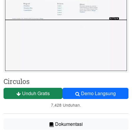
Circulos
Unduh Gratis
Demo Langsung
7,428 Unduhan.
Dokumentasi