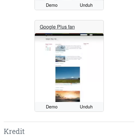
Demo
Unduh
Google Plus fan
Demo
Unduh
Kredit