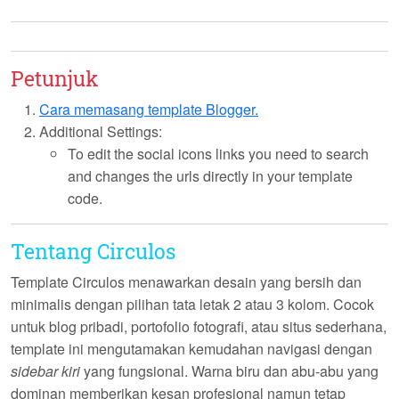
Petunjuk
Cara memasang template Blogger.
Additional Settings:
To edit the social icons links you need to search
and changes the urls directly in your template
code.
Tentang Circulos
Template
Circulos
menawarkan desain yang bersih dan
minimalis dengan pilihan tata letak 2 atau 3 kolom. Cocok
untuk blog pribadi, portofolio fotografi, atau situs sederhana,
template ini mengutamakan kemudahan navigasi dengan
sidebar kiri
yang fungsional. Warna biru dan abu-abu yang
dominan memberikan kesan profesional namun tetap