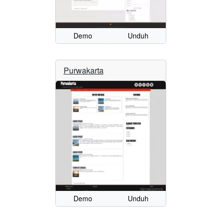
Demo
Unduh
Purwakarta
Demo
Unduh