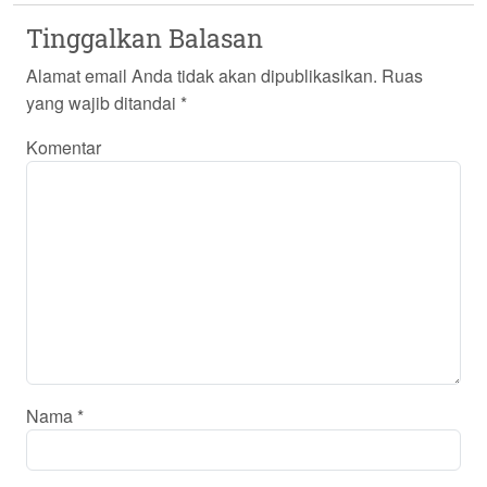
Tinggalkan Balasan
Alamat email Anda tidak akan dipublikasikan.
Ruas
yang wajib ditandai
*
Komentar
Nama
*