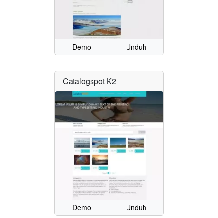
Demo
Unduh
Catalogspot K2
Demo
Unduh