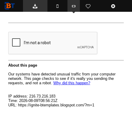
BTemplates