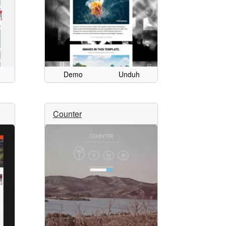
Demo
Unduh
Counter