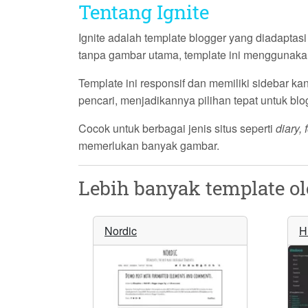
Tentang Ignite
Ignite
adalah template blogger yang diadaptasi
tanpa gambar utama, template ini menggunak
Template ini
responsif
dan memiliki sidebar kana
pencari, menjadikannya pilihan tepat untuk blo
Cocok untuk berbagai jenis situs seperti
diary, 
memerlukan banyak gambar.
Lebih banyak template o
Nordic
H