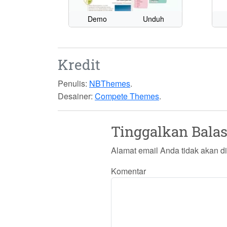
Demo
Unduh
Kredit
Penulis:
NBThemes
.
Desainer:
Compete Themes
.
Tinggalkan Bala
Alamat email Anda tidak akan di
Komentar