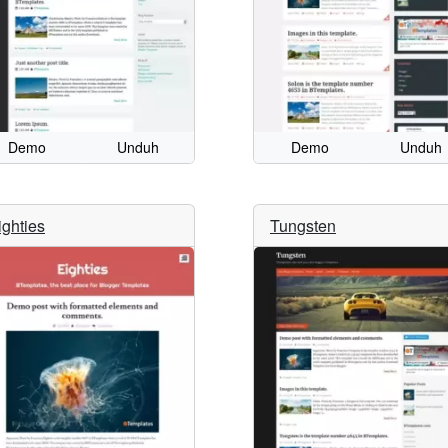
Demo
Unduh
Demo
Unduh
ighties
Tungsten