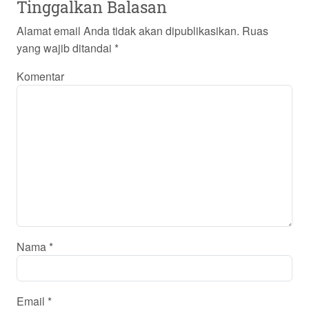
Tinggalkan Balasan
Alamat email Anda tidak akan dipublikasikan.
Ruas
yang wajib ditandai
*
Komentar
Nama
*
Email
*