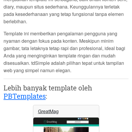
diary, maupun situs sederhana. Keunggulannya terletak
pada kesederhanaan yang tetap fungsional tanpa elemen
berlebihan.
Template ini memberikan pengalaman pengguna yang
nyaman dengan fokus pada konten. Meskipun minim
gambar, tata letaknya tetap rapi dan profesional, ideal bagi
Anda yang menginginkan template ringan dan mudah
disesuaikan.
tdSimple
adalah pilihan tepat untuk tampilan
web yang simpel namun elegan.
Lebih banyak template oleh
PBTemplates
:
GreatMag