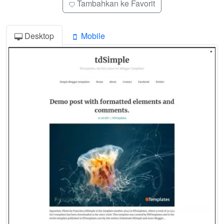
Tambahkan ke Favorit
Desktop
Mobile