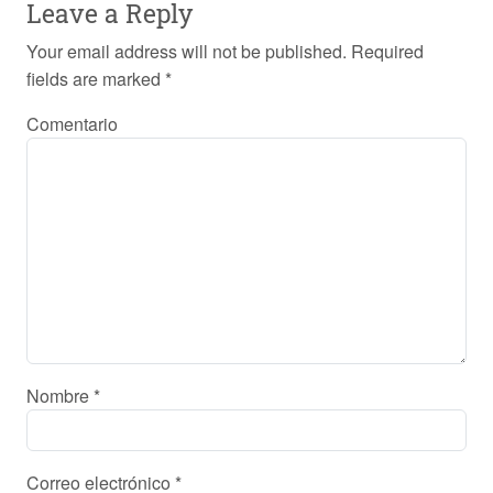
Leave a Reply
Your email address will not be published.
Required
fields are marked
*
Comentario
Nombre
*
Correo electrónico
*