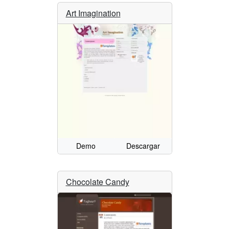
Art Imagination
Demo
Descargar
Chocolate Candy