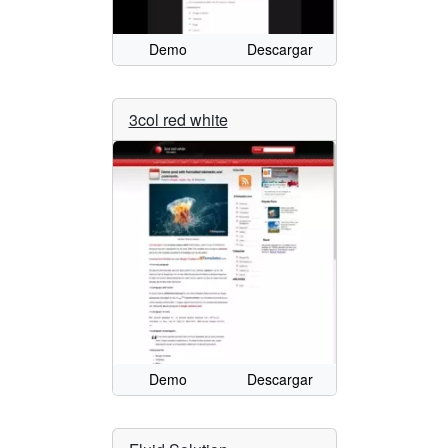
Demo
Descargar
3col red white
Demo
Descargar