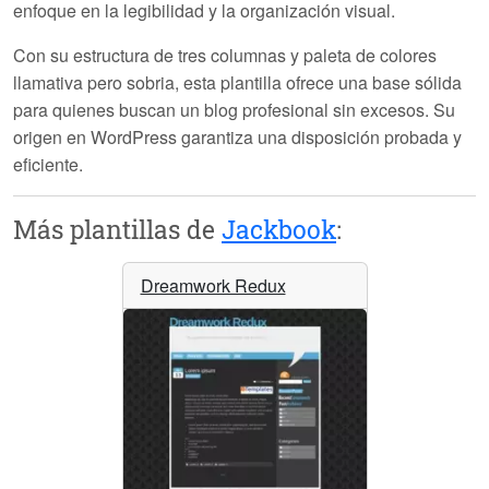
enfoque en la legibilidad y la organización visual.
Con su estructura de tres columnas y paleta de colores
llamativa pero sobria, esta plantilla ofrece una base sólida
para quienes buscan un blog profesional sin excesos. Su
origen en WordPress garantiza una disposición probada y
eficiente.
Más plantillas de
Jackbook
:
Dreamwork Redux