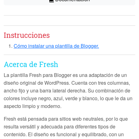
Instrucciones
Cómo instalar una plantilla de Blogger.
Acerca de Fresh
La plantilla
Fresh
para Blogger es una adaptación de un
diseño original de WordPress. Cuenta con tres columnas,
ancho fijo y una barra lateral derecha. Su combinación de
colores incluye negro, azul, verde y blanco, lo que le da un
aspecto limpio y moderno.
Fresh
está pensada para sitios web neutrales, por lo que
resulta versátil y adecuada para diferentes tipos de
contenido. El diseño es funcional y equilibrado, con un