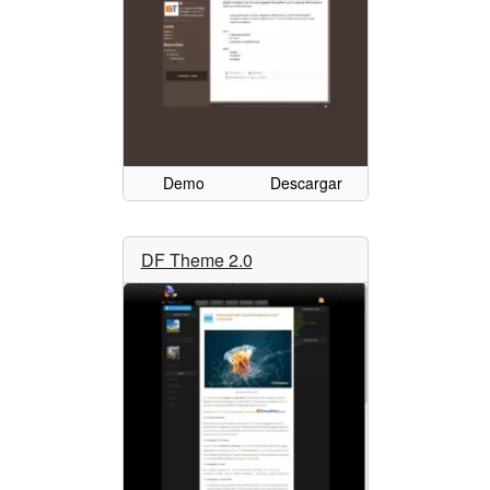
Demo
Descargar
DF Theme 2.0