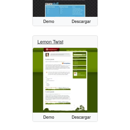
Demo
Descargar
Lemon Twist
Demo
Descargar