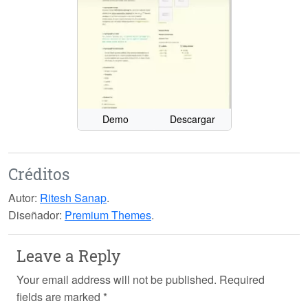
Demo
Descargar
Créditos
Autor:
Ritesh Sanap
.
Diseñador:
Premium Themes
.
Leave a Reply
Your email address will not be published.
Required
fields are marked
*