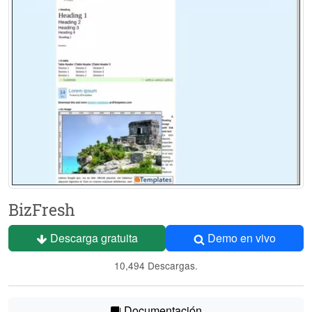
BizFresh
Descarga gratuita
Demo en vivo
10,494 Descargas.
Documentación