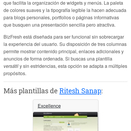
que facilita la organización de widgets y menús. La paleta
de colores suaves y la tipografía legible la hacen adecuada
para blogs personales, portfolios o páginas informativas
que busquen una presentación sencilla pero atractiva.
BizFresh está diseñada para ser funcional sin sobrecargar
la experiencia del usuario. Su disposición de tres columnas
permite mostrar contenido principal, enlaces adicionales y
anuncios de forma ordenada. Si buscas una plantilla
versátil
y sin estridencias, esta opción se adapta a múltiples
propósitos.
Más plantillas de
Ritesh Sanap
:
Excellence