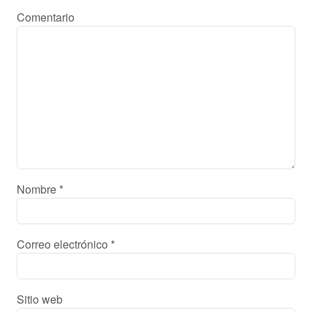
Comentario
Nombre
*
Correo electrónico
*
Sitio web