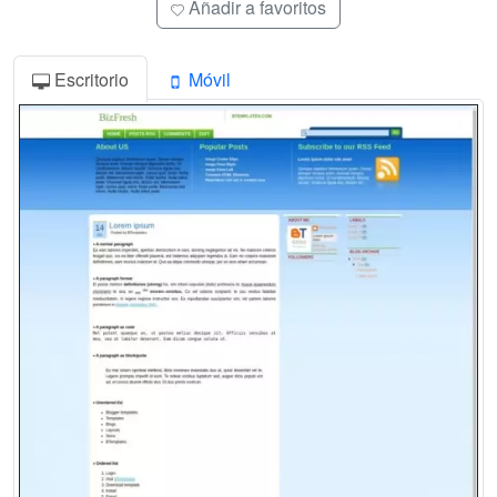
Añadir a favoritos
Escritorio
Móvil