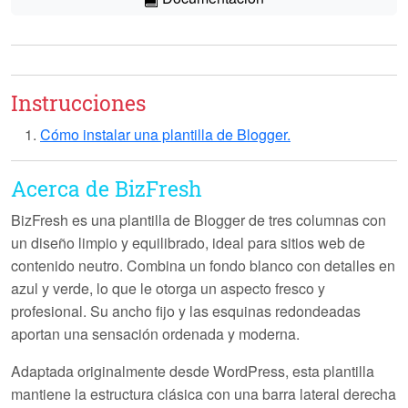
Instrucciones
Cómo instalar una plantilla de Blogger.
Acerca de BizFresh
BizFresh es una plantilla de Blogger de
tres columnas
con
un diseño limpio y equilibrado, ideal para sitios web de
contenido neutro. Combina un fondo blanco con detalles en
azul
y
verde
, lo que le otorga un aspecto fresco y
profesional. Su ancho fijo y las esquinas redondeadas
aportan una sensación ordenada y moderna.
Adaptada originalmente desde WordPress, esta plantilla
mantiene la estructura clásica con una barra lateral derecha