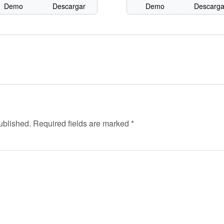
Demo
Descargar
Demo
Descarga
ublished.
Required fields are marked
*