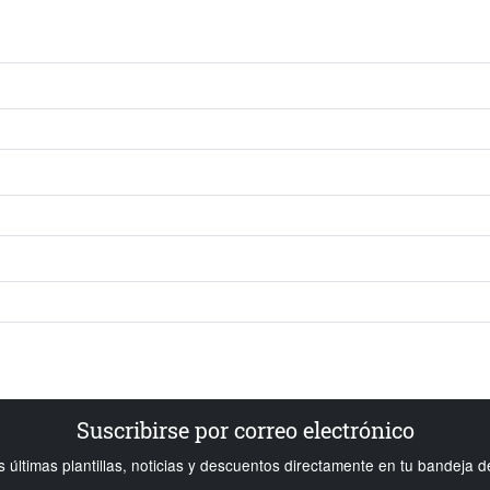
Suscribirse por correo electrónico
s últimas plantillas, noticias y descuentos directamente en tu bandeja d