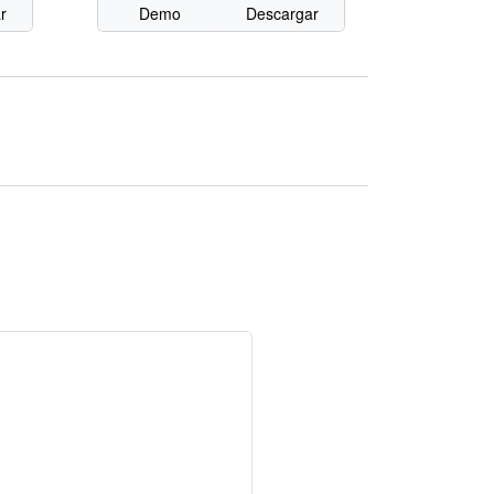
r
Demo
Descargar