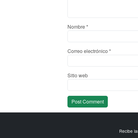
Nombre
*
Correo electrónico
*
Sitio web
Recibe la