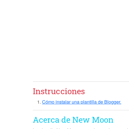
Instrucciones
Cómo instalar una plantilla de Blogger.
Acerca de New Moon