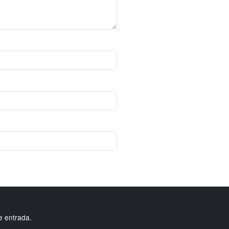
e entrada.