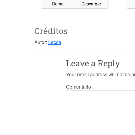
Demo
Descargar
Créditos
Autor:
Lecca
.
Leave a Reply
Your email address will not be p
Comentario