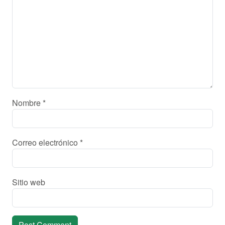
Nombre
*
Correo electrónico
*
Sitio web