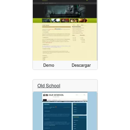
Demo
Descargar
Old School