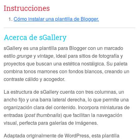
Instrucciones
Cómo instalar una plantilla de Blogger.
Acerca de sGallery
sGallery
es una plantilla para Blogger con un marcado
estilo
grunge
y
vintage
, ideal para sitios de fotografía y
proyectos que buscan una estética nostálgica. Su paleta
combina tonos marrones con fondos blancos, creando un
contraste cálido y acogedor.
La estructura de
sGallery
cuenta con tres columnas, un
ancho fijo y una barra lateral derecha, lo que permite una
organización clara del contenido. Incorpora miniaturas de
entradas (
post thumbnails
) que facilitan la navegación
visual, perfecta para galerías de imágenes.
Adaptada originalmente de WordPress, esta plantilla