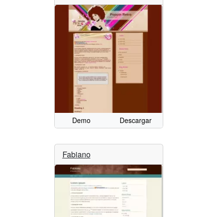
Demo
Descargar
Fabiano