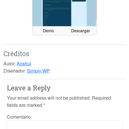
Demo
Descargar
Créditos
Autor:
Anshul
.
Diseñador:
Simply WP
.
Leave a Reply
Your email address will not be published.
Required
fields are marked
*
Comentario