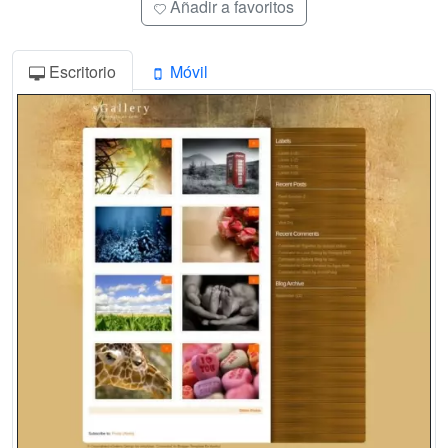
Añadir a favoritos
Escritorio
Móvil