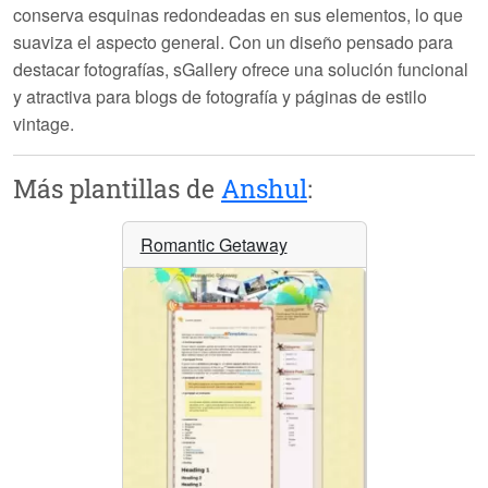
conserva esquinas redondeadas en sus elementos, lo que
suaviza el aspecto general. Con un diseño pensado para
destacar fotografías,
sGallery
ofrece una solución funcional
y atractiva para blogs de fotografía y páginas de estilo
vintage.
Más plantillas de
Anshul
:
Romantic Getaway