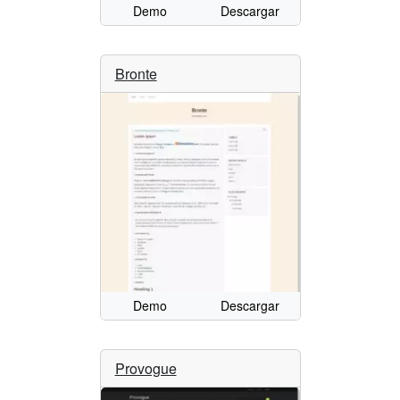
Demo
Descargar
Bronte
Demo
Descargar
Provogue