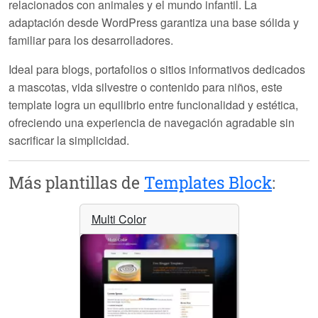
relacionados con animales y el mundo infantil. La
adaptación desde WordPress garantiza una base sólida y
familiar para los desarrolladores.
Ideal para blogs, portafolios o sitios informativos dedicados
a mascotas, vida silvestre o contenido para niños, este
template logra un equilibrio entre funcionalidad y estética,
ofreciendo una experiencia de navegación agradable sin
sacrificar la simplicidad.
Más plantillas de
Templates Block
:
Multi Color