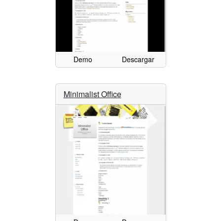
Demo
Descargar
Minimalist Office