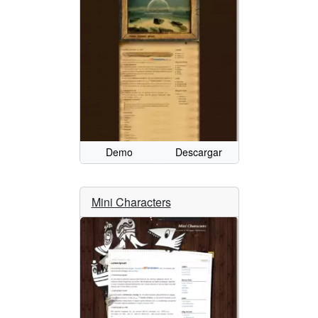
Demo
Descargar
Mini Characters