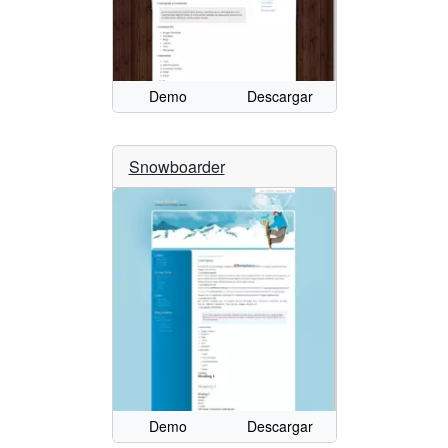
Demo
Descargar
Snowboarder
Demo
Descargar