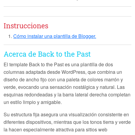
Instrucciones
Cómo instalar una plantilla de Blogger.
Acerca de Back to the Past
El template
Back to the Past
es una plantilla de dos
columnas adaptada desde WordPress, que combina un
diseño de ancho fijo con una paleta de colores marrón y
verde, evocando una sensación nostálgica y natural. Las
esquinas redondeadas y la barra lateral derecha completan
un estilo limpio y amigable.
Su estructura fija asegura una visualización consistente en
diferentes dispositivos, mientras que los tonos tierra y verde
la hacen especialmente atractiva para sitios web