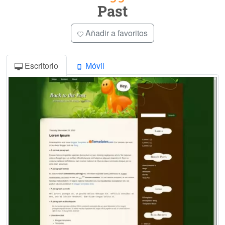
Past
Añadir a favoritos
Escritorio
Móvil