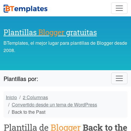
Plantillas
Blogger
gratuitas
BTemplates, el mejor lugar para plantillas de Blogger desde
2008.
Plantillas por:
Inicio
2 Columnas
Convertido desde un tema de WordPress
Back to the Past
Plantilla de
Blogger
Back to the