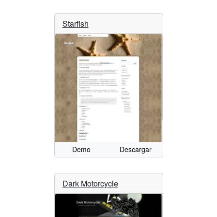
Starfish
Demo
Descargar
Dark Motorcycle