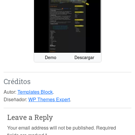
Demo
Descargar
Créditos
Autor:
Templates Block
.
Diseñador:
WP Themes Expert
.
Leave a Reply
Your email address will not be published.
Required