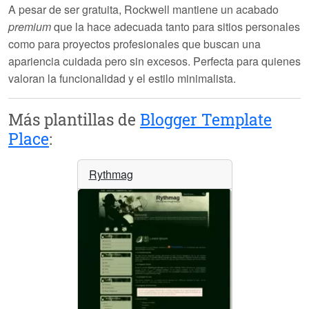
A pesar de ser
gratuita
, Rockwell mantiene un acabado
premium
que la hace adecuada tanto para sitios personales
como para proyectos profesionales que buscan una
apariencia cuidada pero sin excesos. Perfecta para quienes
valoran la funcionalidad y el estilo minimalista.
Más plantillas de
Blogger Template
Place
:
Rythmag