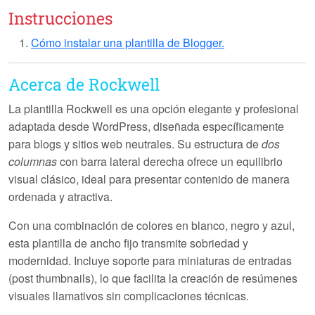
Instrucciones
Cómo instalar una plantilla de Blogger.
Acerca de Rockwell
La plantilla
Rockwell
es una opción elegante y profesional
adaptada desde WordPress, diseñada específicamente
para blogs y sitios web neutrales. Su estructura de
dos
columnas
con barra lateral derecha ofrece un equilibrio
visual clásico, ideal para presentar contenido de manera
ordenada y atractiva.
Con una combinación de colores en blanco, negro y azul,
esta plantilla de ancho fijo transmite sobriedad y
modernidad. Incluye soporte para
miniaturas de entradas
(post thumbnails), lo que facilita la creación de resúmenes
visuales llamativos sin complicaciones técnicas.