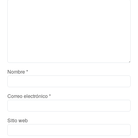
Nombre
*
Correo electrónico
*
Sitio web