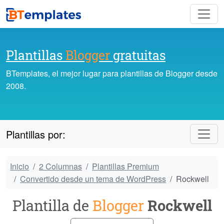
Plantillas
Blogger
gratuitas
BTemplates, el mejor lugar para plantillas de Blogger desde
2008.
Plantillas por:
Inicio
2 Columnas
Plantillas Premium
Convertido desde un tema de WordPress
Rockwell
Plantilla de
Blogger
Rockwell