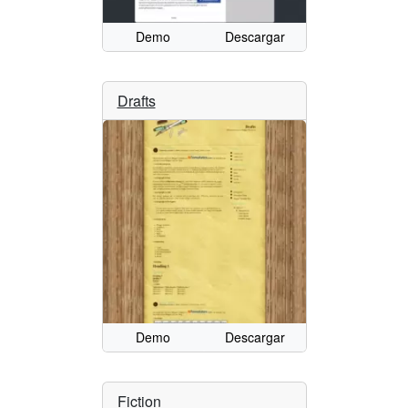
Demo
Descargar
Drafts
Demo
Descargar
Fiction