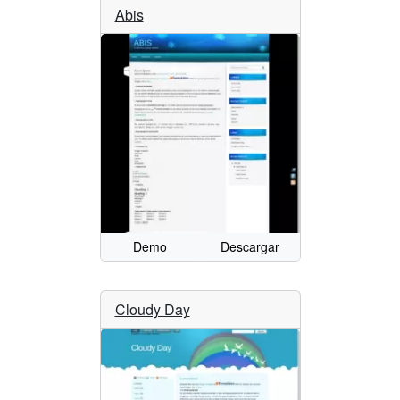
Abis
Demo
Descargar
Cloudy Day