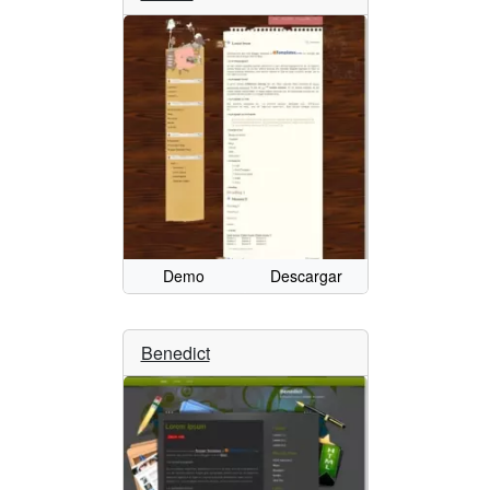
Demo
Descargar
Benedict