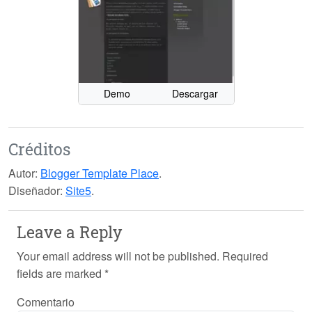
Demo
Descargar
Créditos
Autor:
Blogger Template Place
.
Diseñador:
Site5
.
Leave a Reply
Your email address will not be published.
Required
fields are marked
*
Comentario